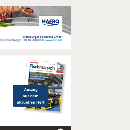
Auszug
aus dem
aktuellen Heft