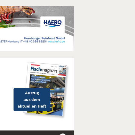
Auszug
aus dem
aktuellen Heft