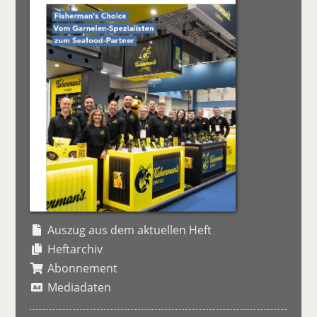
Auszug aus dem aktuellen Heft
Heftarchiv
Abonnement
Mediadaten