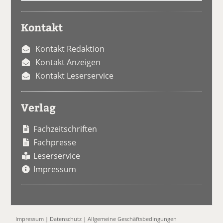
Kontakt
Kontakt Redaktion
Kontakt Anzeigen
Kontakt Leserservice
Verlag
Fachzeitschriften
Fachpresse
Leserservice
Impressum
Impressum
|
Datenschutz
|
Allgemeine Geschäftsbedingungen