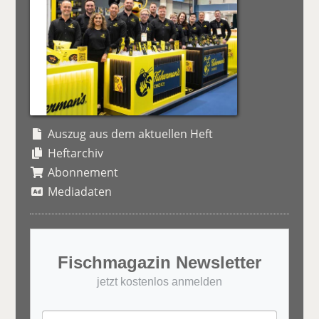
Auszug aus dem aktuellen Heft
Heftarchiv
Abonnement
Mediadaten
Fischmagazin Newsletter
jetzt kostenlos anmelden