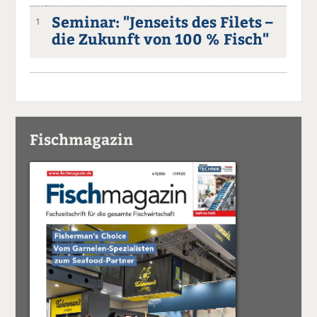
Seminar: "Jenseits des Filets –
1
die Zukunft von 100 % Fisch"
Fischmagazin