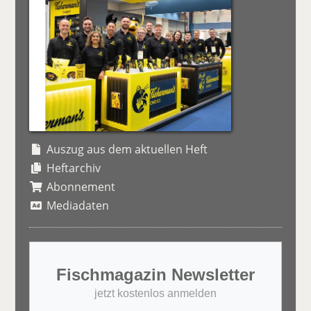
Auszug aus dem aktuellen Heft
Heftarchiv
Abonnement
Mediadaten
Fischmagazin Newsletter
jetzt kostenlos anmelden