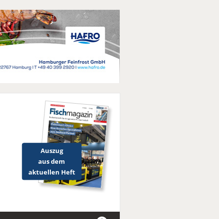
Auszug
aus dem
aktuellen Heft