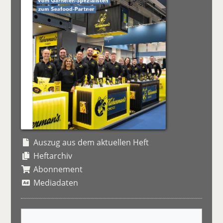
Auszug aus dem aktuellen Heft
Heftarchiv
Abonnement
Mediadaten