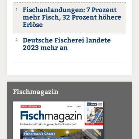
Fischanlandungen: 7 Prozent
1
mehr Fisch, 32 Prozent höhere
Erlöse
Deutsche Fischerei landete
2
2023 mehr an
Fischmagazin