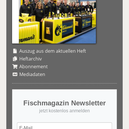
Auszug aus dem aktuellen Heft
Heftarchiv
Abonnement
Mediadaten
Fischmagazin Newsletter
jetzt kostenlos anmelden