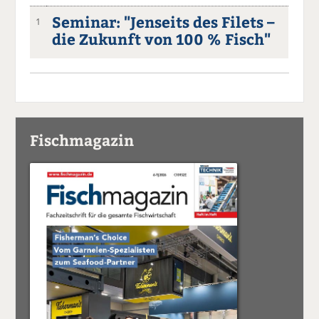
Seminar: "Jenseits des Filets –
1
die Zukunft von 100 % Fisch"
Fischmagazin