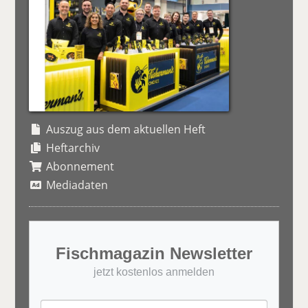
Auszug aus dem aktuellen Heft
Heftarchiv
Abonnement
Mediadaten
Fischmagazin Newsletter
jetzt kostenlos anmelden