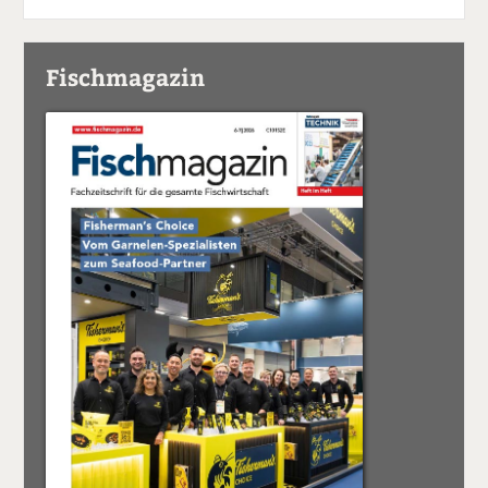
Fischmagazin