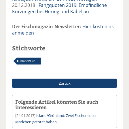
20.12.2018
Fangquoten 2019: Empfindliche
Kürzungen bei Hering und Kabeljau
Der Fischmagazin-Newsletter:
Hier kostenlos
anmelden
Stichworte
Island/Grö...
Zurück
Folgende Artikel könnten Sie auch
interessieren
[24.01.2017]
Island/Grönland: Zwei Fischer sollen
Mädchen getötet haben