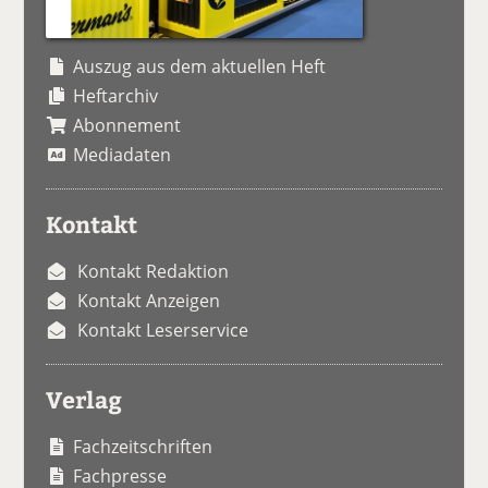
Auszug aus dem aktuellen Heft
Heftarchiv
Abonnement
Mediadaten
Kontakt
Kontakt Redaktion
Kontakt Anzeigen
Kontakt Leserservice
Verlag
Fachzeitschriften
Fachpresse