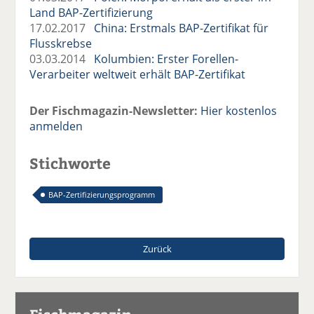
Land BAP-Zertifizierung
17.02.2017
China: Erstmals BAP-Zertifikat für
Flusskrebse
03.03.2014
Kolumbien: Erster Forellen-
Verarbeiter weltweit erhält BAP-Zertifikat
Der Fischmagazin-Newsletter:
Hier kostenlos
anmelden
Stichworte
BAP-Zertifizierungsprogramm
Zurück