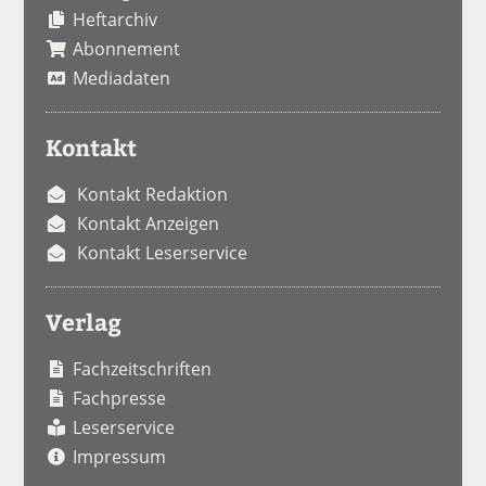
Heftarchiv
Abonnement
Mediadaten
Kontakt
Kontakt Redaktion
Kontakt Anzeigen
Kontakt Leserservice
Verlag
Fachzeitschriften
Fachpresse
Leserservice
Impressum