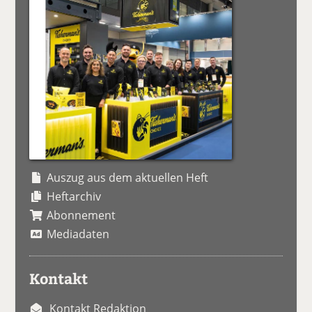
Auszug aus dem aktuellen Heft
Heftarchiv
Abonnement
Mediadaten
Kontakt
Kontakt Redaktion