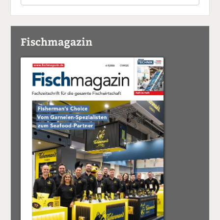
Fischmagazin