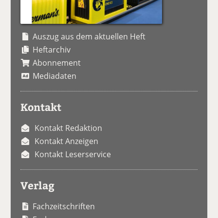
Auszug aus dem aktuellen Heft
Heftarchiv
Abonnement
Mediadaten
Kontakt
Kontakt Redaktion
Kontakt Anzeigen
Kontakt Leserservice
Verlag
Fachzeitschriften