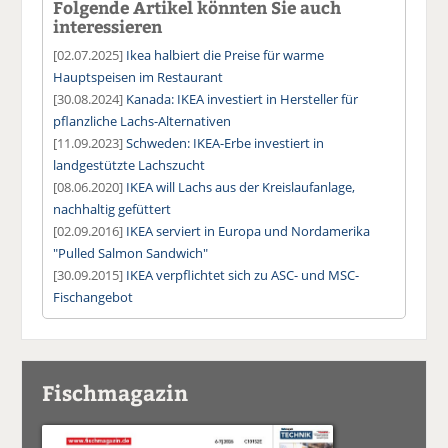
Folgende Artikel könnten Sie auch
interessieren
[02.07.2025]
Ikea halbiert die Preise für warme
Hauptspeisen im Restaurant
[30.08.2024]
Kanada: IKEA investiert in Hersteller für
pflanzliche Lachs-Alternativen
[11.09.2023]
Schweden: IKEA-Erbe investiert in
landgestützte Lachszucht
[08.06.2020]
IKEA will Lachs aus der Kreislaufanlage,
nachhaltig gefüttert
[02.09.2016]
IKEA serviert in Europa und Nordamerika
"Pulled Salmon Sandwich"
[30.09.2015]
IKEA verpflichtet sich zu ASC- und MSC-
Fischangebot
Fischmagazin