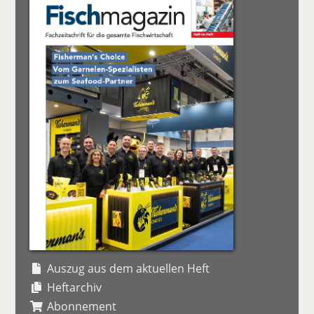
Auszug aus dem aktuellen Heft
Heftarchiv
Abonnement