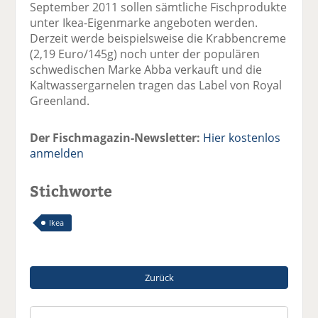
September 2011 sollen sämtliche Fischprodukte
unter Ikea-Eigenmarke angeboten werden.
Derzeit werde beispielsweise die Krabbencreme
(2,19 Euro/145g) noch unter der populären
schwedischen Marke Abba verkauft und die
Kaltwassergarnelen tragen das Label von Royal
Greenland.
Der Fischmagazin-Newsletter:
Hier kostenlos
anmelden
Stichworte
Ikea
Zurück