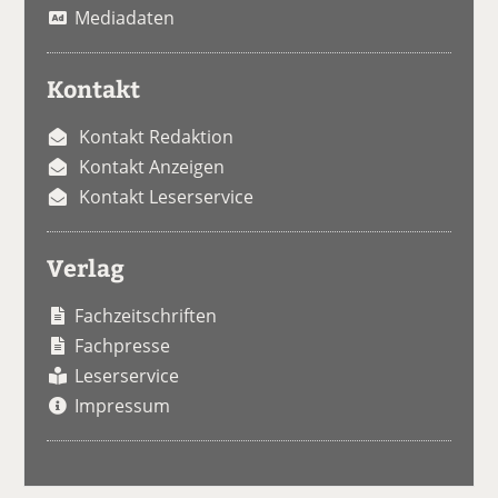
Mediadaten
Kontakt
Kontakt Redaktion
Kontakt Anzeigen
Kontakt Leserservice
Verlag
Fachzeitschriften
Fachpresse
Leserservice
Impressum