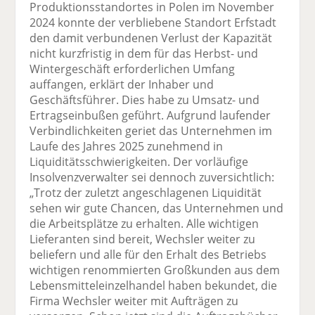
Produktionsstandortes in Polen im November
2024 konnte der verbliebene Standort Erfstadt
den damit verbundenen Verlust der Kapazität
nicht kurzfristig in dem für das Herbst- und
Wintergeschäft erforderlichen Umfang
auffangen, erklärt der Inhaber und
Geschäftsführer. Dies habe zu Umsatz- und
Ertragseinbußen geführt. Aufgrund laufender
Verbindlichkeiten geriet das Unternehmen im
Laufe des Jahres 2025 zunehmend in
Liquiditätsschwierigkeiten. Der vorläufige
Insolvenzverwalter sei dennoch zuversichtlich:
„Trotz der zuletzt angeschlagenen Liquidität
sehen wir gute Chancen, das Unternehmen und
die Arbeitsplätze zu erhalten. Alle wichtigen
Lieferanten sind bereit, Wechsler weiter zu
beliefern und alle für den Erhalt des Betriebs
wichtigen renommierten Großkunden aus dem
Lebensmitteleinzelhandel haben bekundet, die
Firma Wechsler weiter mit Aufträgen zu