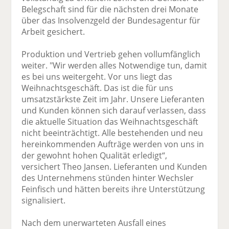
Belegschaft sind für die nächsten drei Monate
über das Insolvenzgeld der Bundesagentur für
Arbeit gesichert.
Produktion und Vertrieb gehen vollumfänglich
weiter. "Wir werden alles Notwendige tun, damit
es bei uns weitergeht. Vor uns liegt das
Weihnachtsgeschäft. Das ist die für uns
umsatzstärkste Zeit im Jahr. Unsere Lieferanten
und Kunden können sich darauf verlassen, dass
die aktuelle Situation das Weihnachtsgeschäft
nicht beeinträchtigt. Alle bestehenden und neu
hereinkommenden Aufträge werden von uns in
der gewohnt hohen Qualität erledigt“,
versichert Theo Jansen. Lieferanten und Kunden
des Unternehmens stünden hinter Wechsler
Feinfisch und hätten bereits ihre Unterstützung
signalisiert.
Nach dem unerwarteten Ausfall eines