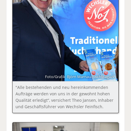
Foto/Grafik: Björn Marnau/FischMagazin
"Alle bestehenden und neu hereinkommenden
Aufträge werden von uns in der gewohnt hohen
Qualität erledigt“, versichert Theo Jansen, Inhaber
und Geschäftsführer von Wechsler Feinfisch.