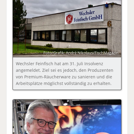
Foto/Grafik: André Nikolaus/FischMagazin
Wechsler Feinfisch hat am 31. Juli Insolvenz
angemeldet. Ziel sei es jedoch, den Produzenten
von Premium-Räucherware zu sanieren und die
Arbeitsplätze möglichst vollständig zu erhalten.