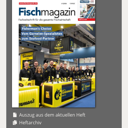
Auszug aus dem aktuellen Heft
Heftarchiv