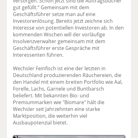
versorgen. Schon jetzt sind die Auftragsbücher
gut gefüllt.“ Gemeinsam mit dem
Geschäftsführer setze man auf eine
Investorenlösung. Bereits jetzt zeichne sich
Interesse von potentiellen Investoren ab. In den
kommenden Wochen will der vorläufige
Insolvenzverwalter gemeinsam mit dem
Geschäftsführer erste Gespräche mit
Interessenten führen.
Wechsler Feinfisch ist eine der letzten in
Deutschland produzierenden Räuchereien, die
den Handel mit einem breiten Portfolio wie Aal,
Forelle, Lachs, Garnele und Buntbarsch
beliefert. Mit bekannten Bio- und
Premiummarken wie "Biomare" hält die
Wechsler seit Jahrzehnten eine starke
Marktposition, die weiterhin viel
Ausbaupotenzial bietet.