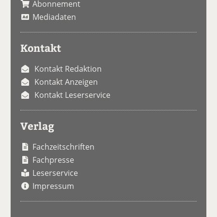
Abonnement
Mediadaten
Kontakt
Kontakt Redaktion
Kontakt Anzeigen
Kontakt Leserservice
Verlag
Fachzeitschriften
Fachpresse
Leserservice
Impressum