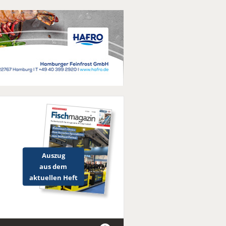
Auszug
aus dem
aktuellen Heft