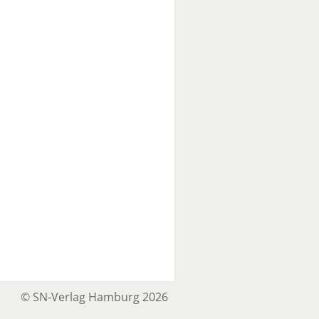
© SN-Verlag Hamburg 2026