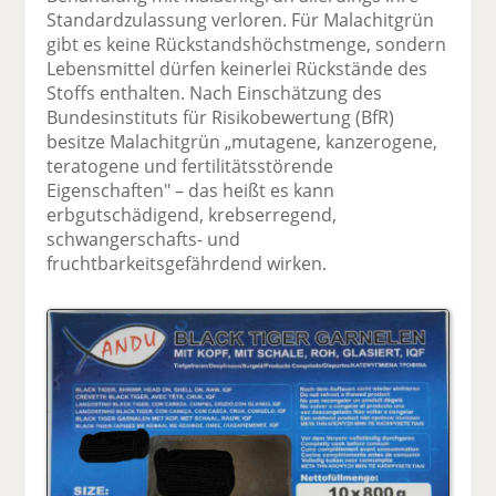
Standardzulassung verloren. Für Malachitgrün
gibt es keine Rückstandshöchstmenge, sondern
Lebensmittel dürfen keinerlei Rückstände des
Stoffs enthalten. Nach Einschätzung des
Bundesinstituts für Risikobewertung (BfR)
besitze Malachitgrün „mutagene, kanzerogene,
teratogene und fertilitätsstörende
Eigenschaften" – das heißt es kann
erbgutschädigend, krebserregend,
schwangerschafts- und
fruchtbarkeitsgefährdend wirken.