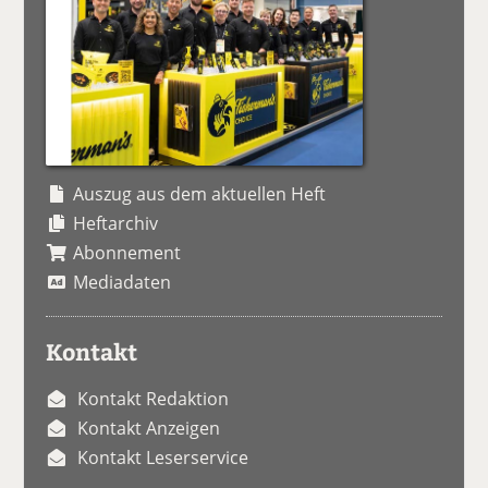
Auszug aus dem aktuellen Heft
Heftarchiv
Abonnement
Mediadaten
Kontakt
Kontakt Redaktion
Kontakt Anzeigen
Kontakt Leserservice