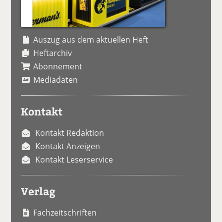
Auszug aus dem aktuellen Heft
Heftarchiv
Abonnement
Mediadaten
Kontakt
Kontakt Redaktion
Kontakt Anzeigen
Kontakt Leserservice
Verlag
Fachzeitschriften