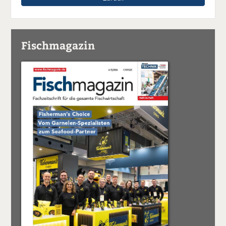
Fischmagazin