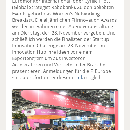
Euromonitor International) oder Cyrille Filott
(Global Strategist Rabobank). Zu den beliebten
Events gehört das Women's Networking
Breakfast. Die alljährlichen Fi Innovation Awards
werden im Rahmen einer Abendveranstaltung
am Dienstag, den 28. November vergeben. Und
schließlich werden die Finalisten der Startup
Innovation Challenge am 28. November im
Innovation Hub ihre Ideen vor einem
Expertengremium aus Investoren,
Acceleratoren und Vertretern der Branche
präsentieren. Anmeldungen für die Fi Europe
sind ab sofort unter diesem
Link
möglich.