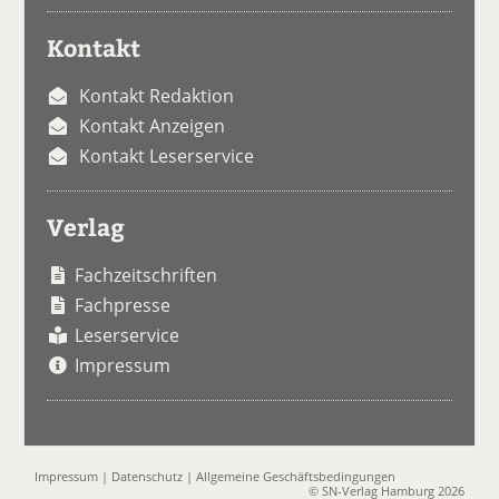
Kontakt
Kontakt Redaktion
Kontakt Anzeigen
Kontakt Leserservice
Verlag
Fachzeitschriften
Fachpresse
Leserservice
Impressum
Impressum
|
Datenschutz
|
Allgemeine Geschäftsbedingungen
© SN-Verlag Hamburg 2026