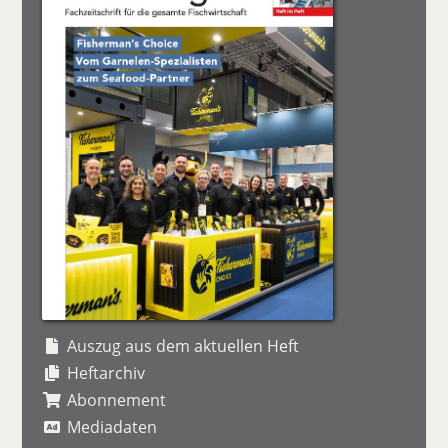
Auszug aus dem aktuellen Heft
Heftarchiv
Abonnement
Mediadaten