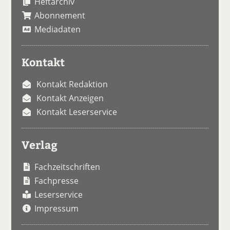
Heftarchiv
Abonnement
Mediadaten
Kontakt
Kontakt Redaktion
Kontakt Anzeigen
Kontakt Leserservice
Verlag
Fachzeitschriften
Fachpresse
Leserservice
Impressum