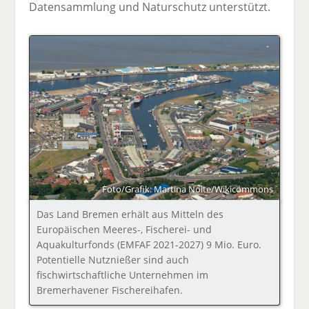
Datensammlung und Naturschutz unterstützt.
Foto/Grafik: Martina Nolte/Wikicommons
Das Land Bremen erhält aus Mitteln des
Europäischen Meeres-, Fischerei- und
Aquakulturfonds (EMFAF 2021-2027) 9 Mio. Euro.
Potentielle Nutznießer sind auch
fischwirtschaftliche Unternehmen im
Bremerhavener Fischereihafen.