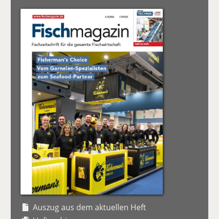
Auszug aus dem aktuellen Heft