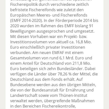
Fischereipolitik durch verschiedene zeitlich
befristete Fischereifonds wie zuletzt den
Europäischen Meeres- und Fischereifonds
(EMFF 2014-2020). In der Förderperiode 2014 bis
2020 wurden im Rahmen des EMFF bislang 91
Bewilligungen ausgesprochen und umgesetzt.
Mit diesen Vorhaben war ein Projekt- bzw.
Investitionsvolumen von aktuell ca. 16,8 Mio.
Euro einschließlich privater Investitionen
verbunden. Am neuen EMFAF mit einem
Gesamtvolumen von rund 6,1 Mrd. Euro und
einem Anteil für Deutschland von 211,8 Mio.
Euro beteiligen sich zehn Bundesländer. Dabei
verfügen die Länder über 78,26 % der Mittel, die
Deutschland aus dem Fonds erhält. Auf
Bundesebene werden aus den übrigen Mitteln,
die von der Bundesanstalt für Ernährung und
Landwirtschaft sowie vom Thünen-Institut
verwaltet werden, übergreifende Maßnahmen
in den Bereichen Fischereikontrolle,