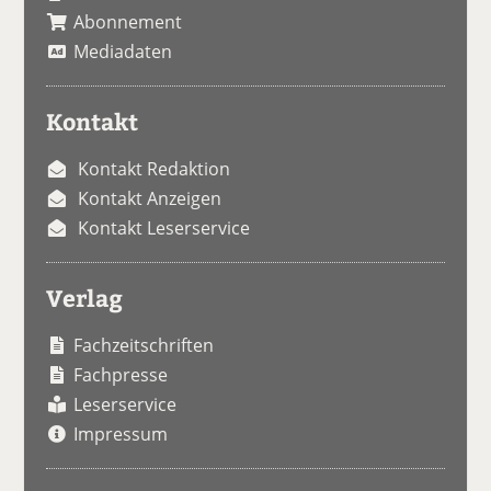
Abonnement
Mediadaten
Kontakt
Kontakt Redaktion
Kontakt Anzeigen
Kontakt Leserservice
Verlag
Fachzeitschriften
Fachpresse
Leserservice
Impressum