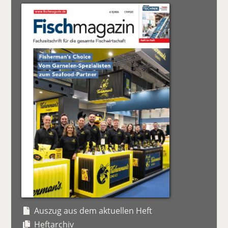
Auszug aus dem aktuellen Heft
Heftarchiv