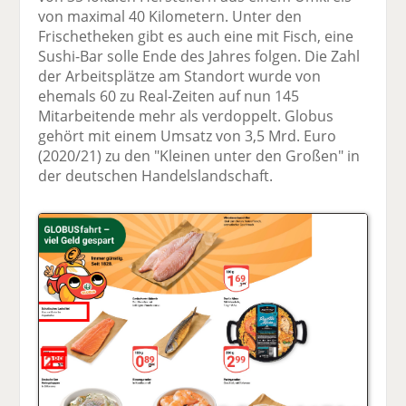
von maximal 40 Kilometern. Unter den
Frischetheken gibt es auch eine mit Fisch, eine
Sushi-Bar solle Ende des Jahres folgen. Die Zahl
der Arbeitsplätze am Standort wurde von
ehemals 60 zu Real-Zeiten auf nun 145
Mitarbeitende mehr als verdoppelt. Globus
gehört mit einem Umsatz von 3,5 Mrd. Euro
(2020/21) zu den "Kleinen unter den Großen" in
der deutschen Handelslandschaft.