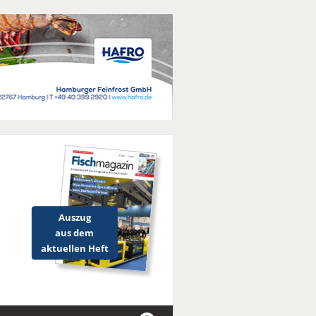
Auszug
aus dem
aktuellen Heft