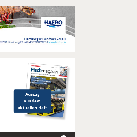
Auszug
aus dem
aktuellen Heft