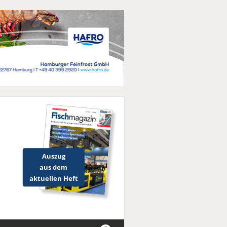
Auszug
aus dem
aktuellen Heft