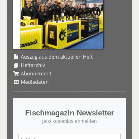
Auszug aus dem aktuellen Heft
Heftarchiv
Abonnement
Mediadaten
Fischmagazin Newsletter
jetzt kostenlos anmelden