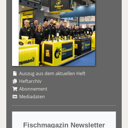
Auszug aus dem aktuellen Heft
Heftarchiv
Abonnement
Mediadaten
Fischmagazin Newsletter