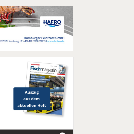
Auszug
aus dem
aktuellen Heft