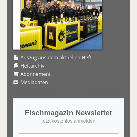
Auszug aus dem aktuellen Heft
Heftarchiv
Abonnement
Mediadaten
Fischmagazin Newsletter
jetzt kostenlos anmelden