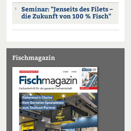
Seminar: "Jenseits des Filets –
1
die Zukunft von 100 % Fisch"
Fischmagazin