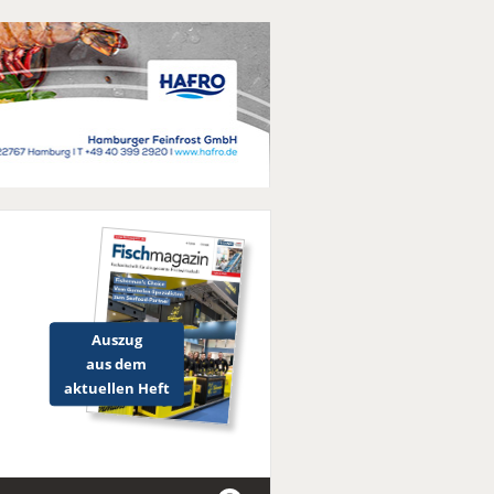
Auszug
aus dem
aktuellen Heft