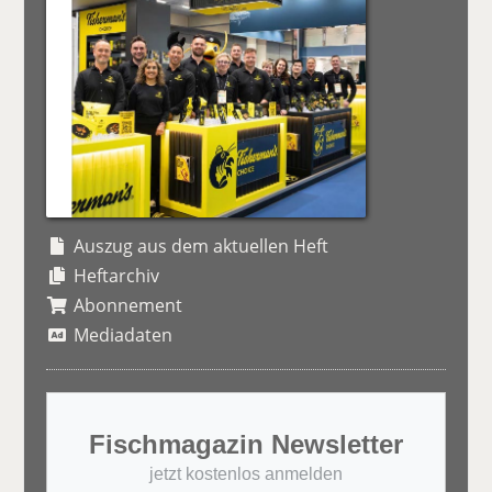
Auszug aus dem aktuellen Heft
Heftarchiv
Abonnement
Mediadaten
Fischmagazin Newsletter
jetzt kostenlos anmelden