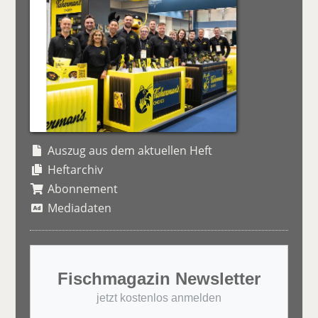
Auszug aus dem aktuellen Heft
Heftarchiv
Abonnement
Mediadaten
Fischmagazin Newsletter
jetzt kostenlos anmelden