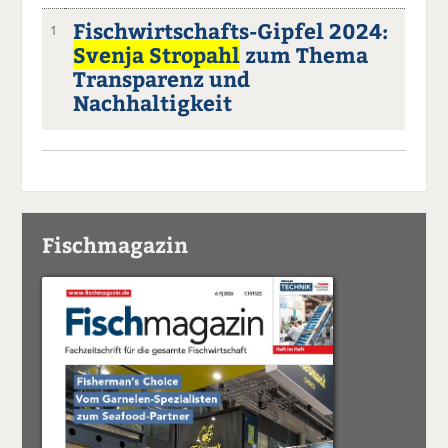
Fischwirtschafts-Gipfel 2024:
1
Svenja Stropahl
zum Thema
Transparenz und
Nachhaltigkeit
Fischmagazin