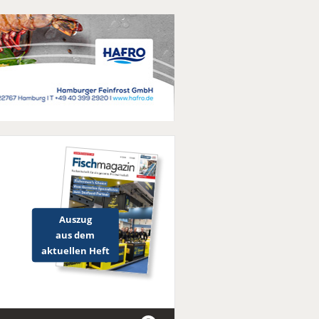
Auszug
aus dem
aktuellen Heft