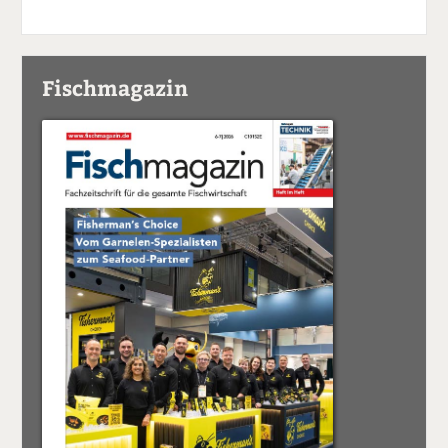
Fischmagazin