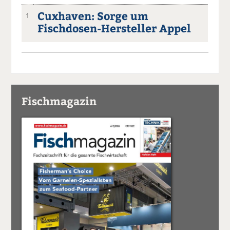
Cuxhaven: Sorge um
1
Fischdosen-Hersteller Appel
Fischmagazin