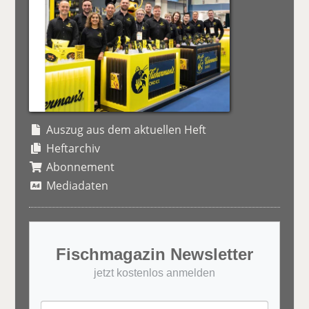
Auszug aus dem aktuellen Heft
Heftarchiv
Abonnement
Mediadaten
Fischmagazin Newsletter
jetzt kostenlos anmelden