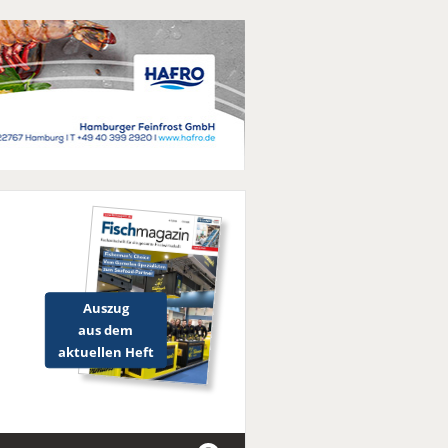
Auszug
aus dem
aktuellen Heft