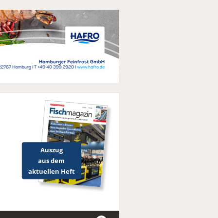
Auszug
aus dem
aktuellen Heft