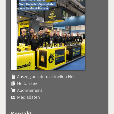
Auszug aus dem aktuellen Heft
Heftarchiv
Abonnement
Mediadaten
Kontakt