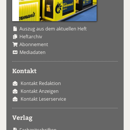
Auszug aus dem aktuellen Heft
Heftarchiv
Abonnement
Mediadaten
Kontakt
Kontakt Redaktion
Kontakt Anzeigen
Kontakt Leserservice
Verlag
Fachzeitschriften