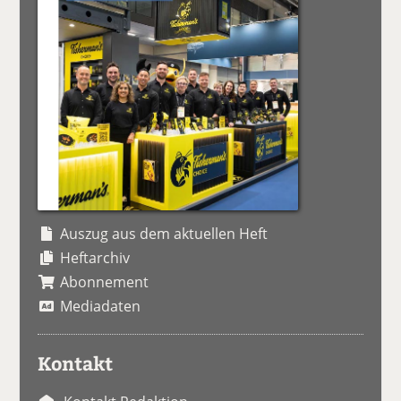
Auszug aus dem aktuellen Heft
Heftarchiv
Abonnement
Mediadaten
Kontakt